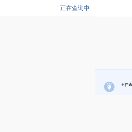
正在查询中
正在