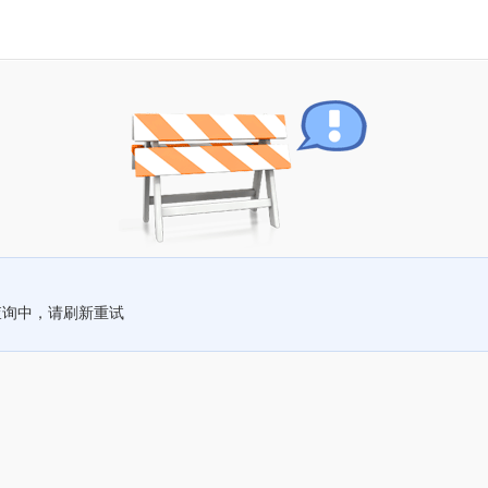
查询中，请刷新重试