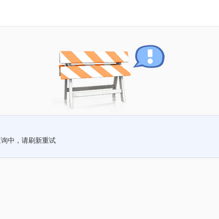
查询中，请刷新重试