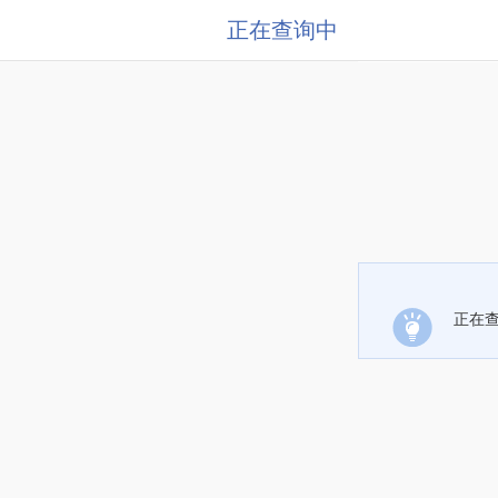
正在查询中
正在