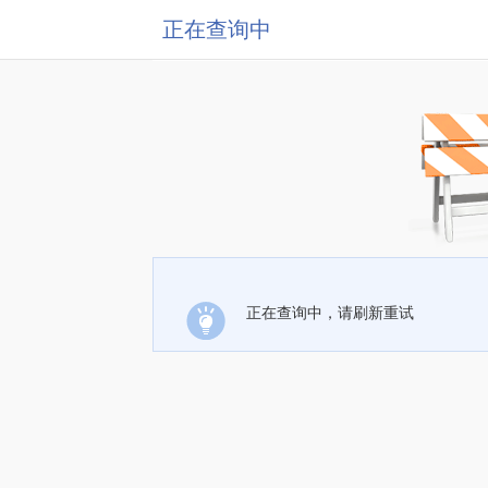
正在查询中
正在查询中，请刷新重试