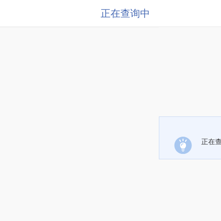
正在查询中
正在