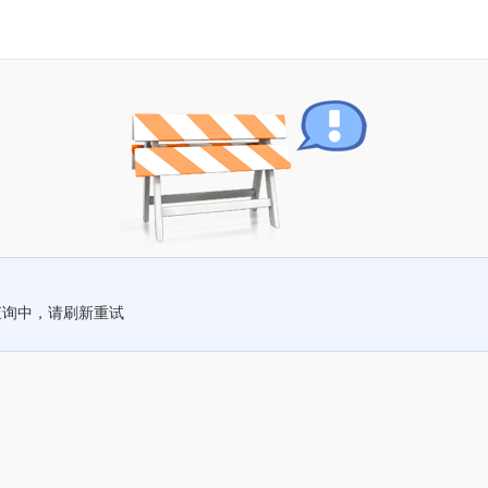
查询中，请刷新重试