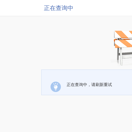
正在查询中
正在查询中，请刷新重试